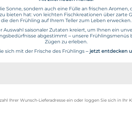
e Sonne, sondern auch eine Fülle an frischen Aromen, 
u bieten hat: von leichten Fischkreationen über zarte 
die den Frühling auf Ihrem Teller zum Leben erwecken.
 Auswahl saisonaler Zutaten kreiert, um Ihnen ein un
ährungsbedürfnisse abgestimmt – unsere Frühlingsmenüs 
Zügen zu erleben.
 sich mit der Frische des Frühlings –
jetzt entdecken 
tzahl Ihrer Wunsch-Lieferadresse ein oder loggen Sie sich in Ih