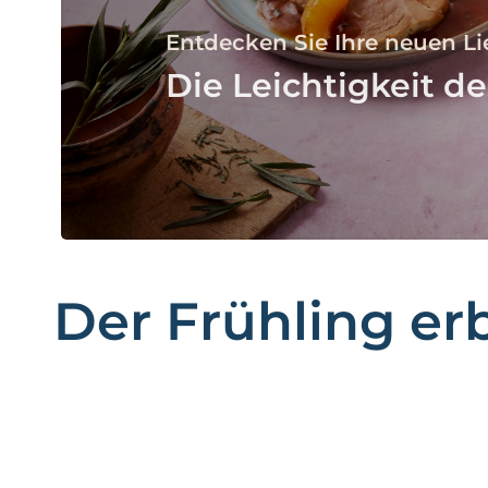
Entdecken Sie Ihre neuen L
Die Leichtigkeit de
Der Frühling erb