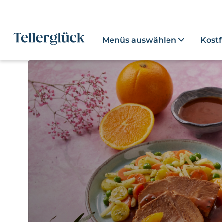
Menüs auswählen
Kost