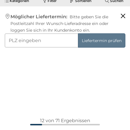
Kategorien
Filter
Sortieren
Suchen
Möglicher Liefertermin:
Bitte geben Sie die
Postleitzahl Ihrer Wunsch-Lieferadresse ein oder
loggen Sie sich in Ihr Kundenkonto ein.
Liefertermin prüfen
12 von 71 Ergebnissen