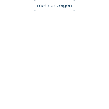
mehr anzeigen