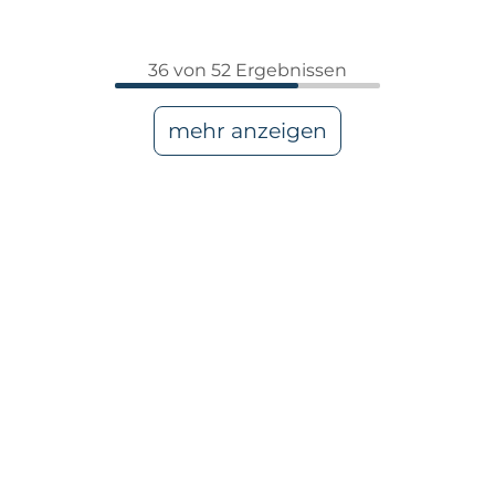
36 von 52 Ergebnissen
mehr anzeigen