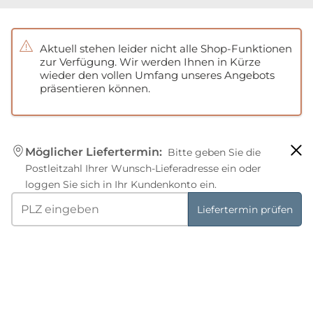
.
Aktuell stehen leider nicht alle Shop-Funktionen
zur Verfügung. Wir werden Ihnen in Kürze
wieder den vollen Umfang unseres Angebots
präsentieren können.
Möglicher Liefertermin:
Bitte geben Sie die
Postleitzahl Ihrer Wunsch-Lieferadresse ein oder
loggen Sie sich in Ihr Kundenkonto ein.
Liefertermin prüfen