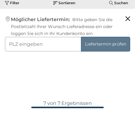
Filter
Sortieren
Suchen
Möglicher Liefertermin:
Bitte geben Sie die
Postleitzahl Ihrer Wunsch-Lieferadresse ein oder
loggen Sie sich in Ihr Kundenkonto ein.
Liefertermin prüfen
7 von 7 Ergebnissen