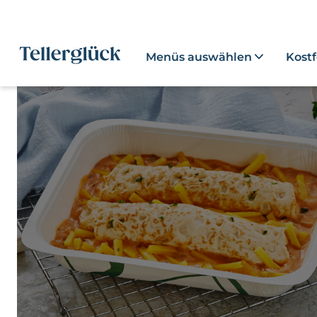
Menüs auswählen
Kost