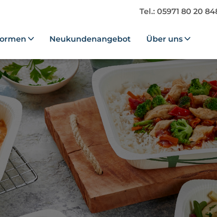
Tel.: 05971 80 20 8
formen
Neukundenangebot
Über uns