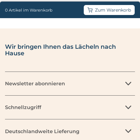
Zum Warenkorb
0 Artikel im Warenkorb
Wir bringen Ihnen das Lächeln nach
Hause
Newsletter abonnieren
Schnellzugriff
Deutschlandweite Lieferung