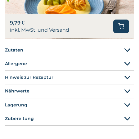
9,79 €
inkl. MwSt. und Versand
Zutaten
Allergene
Hinweis zur Rezeptur
Nährwerte
Lagerung
Zubereitung