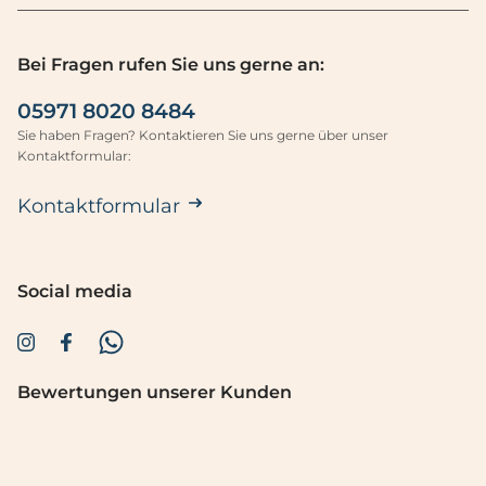
Bei Fragen rufen Sie uns gerne an:
05971 8020 8484
Sie haben Fragen? Kontaktieren Sie uns gerne über unser
Kontaktformular:
Kontaktformular
Social media
Bewertungen unserer Kunden