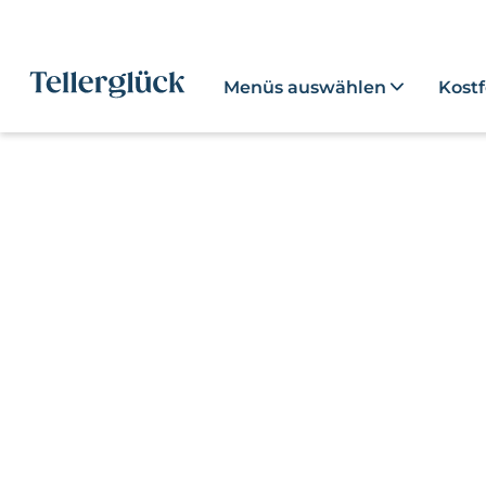
Menüs auswählen
Kost