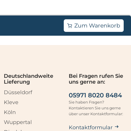
Zum Warenkorb
Deutschlandweite
Bei Fragen rufen Sie
Lieferung
uns gerne an:
Düsseldorf
05971 8020 8484
Kleve
Sie haben Fragen?
Kontaktieren Sie uns gerne
Köln
über unser Kontaktformular:
Wuppertal
Kontaktformular