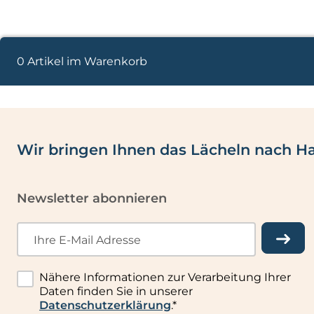
0 Artikel im Warenkorb
Wir bringen Ihnen das Lächeln nach H
Newsletter abonnieren
Ihre E-Mail Adresse
Nähere Informationen zur Verarbeitung Ihrer
Daten finden Sie in unserer
Datenschutzerklärung
.*