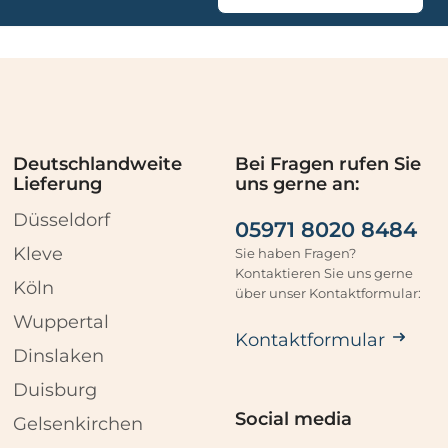
Deutschlandweite
Bei Fragen rufen Sie
Lieferung
uns gerne an:
Düsseldorf
05971 8020 8484
Kleve
Sie haben Fragen?
Kontaktieren Sie uns gerne
Köln
über unser Kontaktformular:
Wuppertal
Kontaktformular
Dinslaken
Duisburg
Social media
Gelsenkirchen