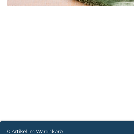
0 Artikel im Warenkorb