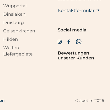
Wuppertal
Kontaktformular
Dinslaken
Duisburg
Social media
Gelsenkirchen
Hilden
Weitere
Bewertungen
Liefergebiete
unserer Kunden
© apetito 2026
fen