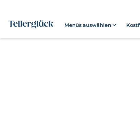
Menüs auswählen
Kost