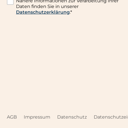
Nähere Informationen zur Verarbeitung Ihrer
Daten finden Sie in unserer
Datenschutzerklärung
.*
AGB
Impressum
Datenschutz
Datenschutzei