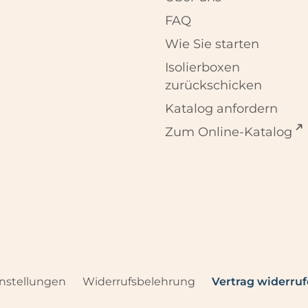
FAQ
Wie Sie starten
Isolierboxen
zurückschicken
Katalog anfordern
Zum Online-Katalog
nstellungen
Widerrufsbelehrung
Vertrag widerru