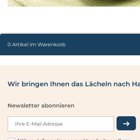
0 Artikel im Warenkorb
Wir bringen Ihnen das Lächeln nach H
Newsletter abonnieren
Ihre E-Mail Adresse