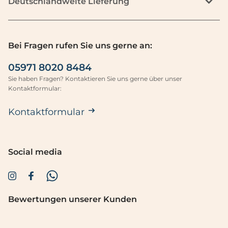
Deutschlandweite Lieferung
Bei Fragen rufen Sie uns gerne an:
05971 8020 8484
Sie haben Fragen? Kontaktieren Sie uns gerne über unser
Kontaktformular:
Kontaktformular
Social media
Bewertungen unserer Kunden