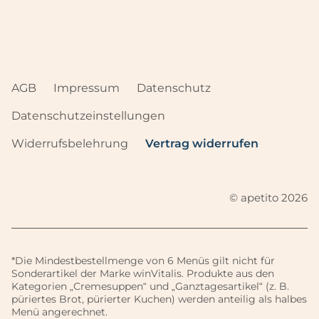
AGB
Impressum
Datenschutz
Datenschutzeinstellungen
Widerrufsbelehrung
Vertrag widerrufen
© apetito 2026
*Die Mindestbestellmenge von 6 Menüs gilt nicht für
Sonderartikel der Marke winVitalis. Produkte aus den
Kategorien „Cremesuppen“ und „Ganztagesartikel“ (z. B.
püriertes Brot, pürierter Kuchen) werden anteilig als halbes
Menü angerechnet.