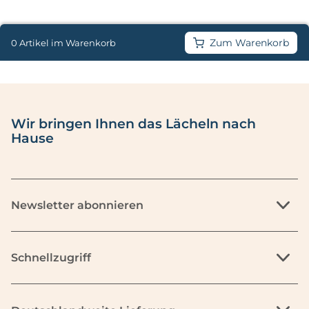
Zum Warenkorb
0 Artikel im Warenkorb
Wir bringen Ihnen das Lächeln nach
Hause
Newsletter abonnieren
Schnellzugriff