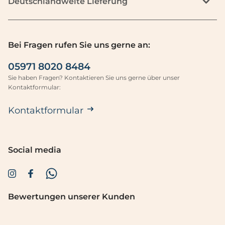
Deutschlandweite Lieferung
Bei Fragen rufen Sie uns gerne an:
05971 8020 8484
Sie haben Fragen? Kontaktieren Sie uns gerne über unser
Kontaktformular:
Kontaktformular
Social media
Bewertungen unserer Kunden