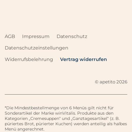
AGB
Impressum
Datenschutz
Datenschutzeinstellungen
Widerrufsbelehrung
Vertrag widerrufen
© apetito 2026
*Die Mindestbestellmenge von 6 Menüs gilt nicht für
Sonderartikel der Marke winVitalis. Produkte aus den
Kategorien „Cremesuppen“ und „Ganztagesartikel“ (z. B.
püriertes Brot, pürierter Kuchen) werden anteilig als halbes
Menü angerechnet.