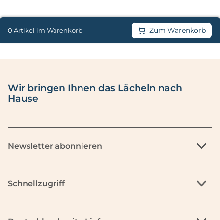
Zum Warenkorb
0 Artikel im Warenkorb
Wir bringen Ihnen das Lächeln nach
Hause
Newsletter abonnieren
Schnellzugriff