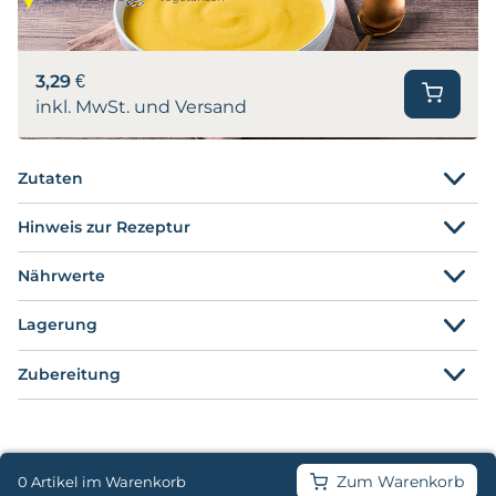
3,29 €
inkl. MwSt. und Versand
Zutaten
Hinweis zur Rezeptur
Nährwerte
Lagerung
Zubereitung
Zum Warenkorb
0 Artikel im Warenkorb