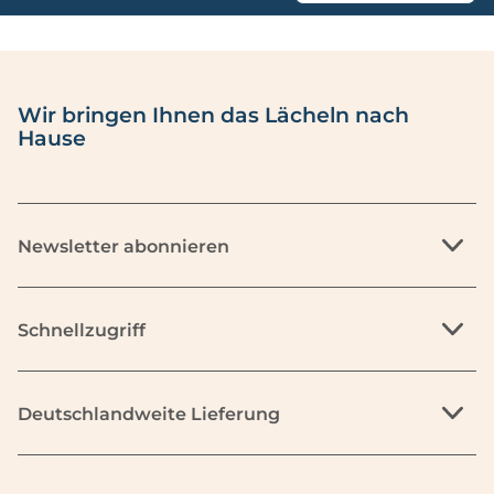
Wir bringen Ihnen das Lächeln nach
Hause
Newsletter abonnieren
Schnellzugriff
Deutschlandweite Lieferung