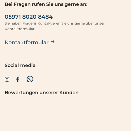
Bei Fragen rufen Sie uns gerne an:
05971 8020 8484
Sie haben Fragen? Kontaktieren Sie uns gerne über unser
Kontaktformular:
Kontaktformular
Social media
Bewertungen unserer Kunden