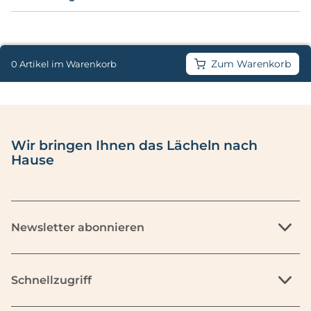
Zum Warenkorb
0 Artikel im Warenkorb
Wir bringen Ihnen das Lächeln nach
Hause
Newsletter abonnieren
Schnellzugriff