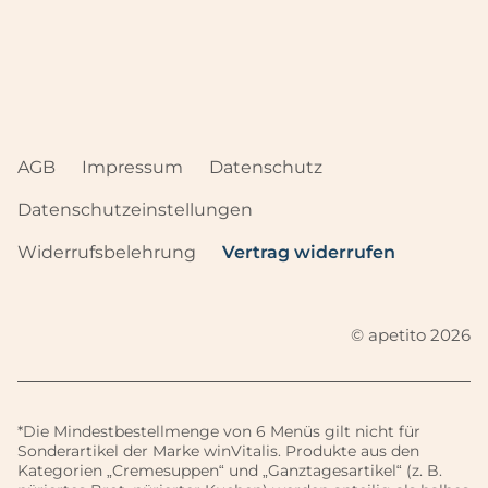
AGB
Impressum
Datenschutz
Datenschutzeinstellungen
Widerrufsbelehrung
Vertrag widerrufen
© apetito 2026
*Die Mindestbestellmenge von 6 Menüs gilt nicht für
Sonderartikel der Marke winVitalis. Produkte aus den
Kategorien „Cremesuppen“ und „Ganztagesartikel“ (z. B.