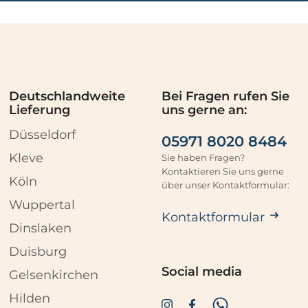
Deutschlandweite
Bei Fragen rufen Sie
Lieferung
uns gerne an:
Düsseldorf
05971 8020 8484
Kleve
Sie haben Fragen?
Kontaktieren Sie uns gerne
Köln
über unser Kontaktformular:
Wuppertal
Kontaktformular
Dinslaken
Duisburg
Social media
Gelsenkirchen
Hilden