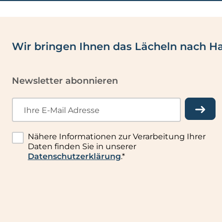
Wir bringen Ihnen das Lächeln nach H
Newsletter abonnieren
Ihre E-Mail Adresse
Nähere Informationen zur Verarbeitung Ihrer
Daten finden Sie in unserer
Datenschutzerklärung
.*