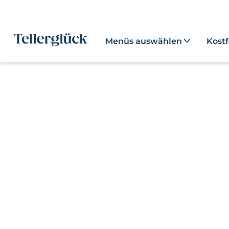
Menüs auswählen
Kost