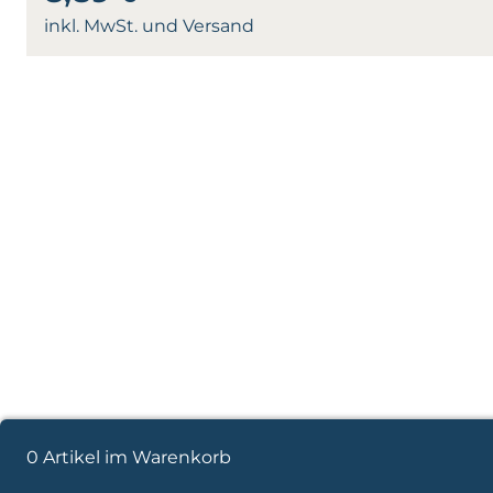
inkl. MwSt. und Versand
0 Artikel im Warenkorb