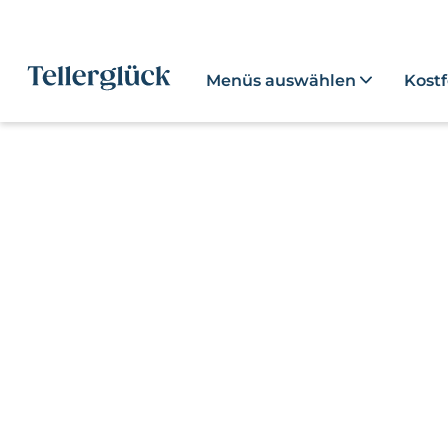
Menüs auswählen
Kost