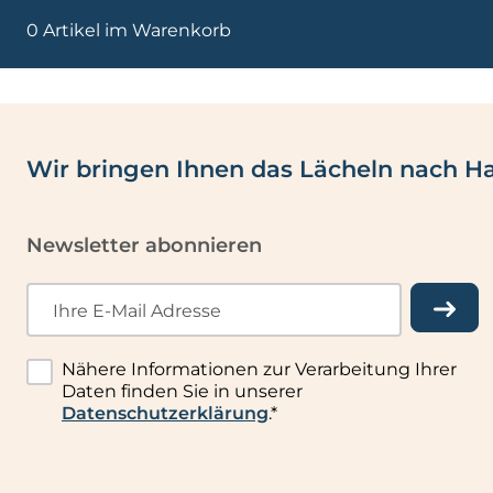
0 Artikel im Warenkorb
Wir bringen Ihnen das Lächeln nach H
Newsletter abonnieren
Ihre E-Mail Adresse
Nähere Informationen zur Verarbeitung Ihrer
Daten finden Sie in unserer
Datenschutzerklärung
.*