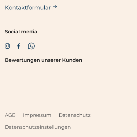
Kontaktformular
Social media
Bewertungen unserer Kunden
AGB
Impressum
Datenschutz
Datenschutzeinstellungen