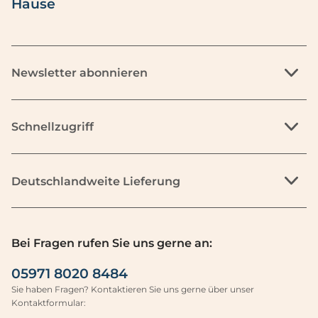
Hause
Newsletter abonnieren
Schnellzugriff
Deutschlandweite Lieferung
Bei Fragen rufen Sie uns gerne an:
05971 8020 8484
Sie haben Fragen? Kontaktieren Sie uns gerne über unser
Kontaktformular: