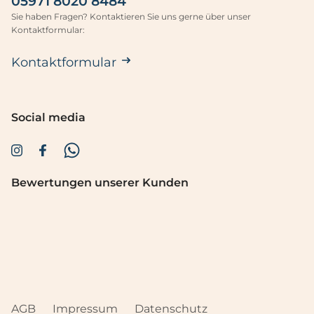
05971 8020 8484
Sie haben Fragen? Kontaktieren Sie uns gerne über unser
Kontaktformular:
Kontaktformular
Social media
Bewertungen unserer Kunden
AGB
Impressum
Datenschutz