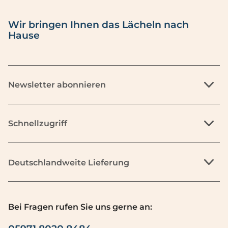
Wir bringen Ihnen das Lächeln nach
Hause
Newsletter abonnieren
Schnellzugriff
Deutschlandweite Lieferung
Bei Fragen rufen Sie uns gerne an: