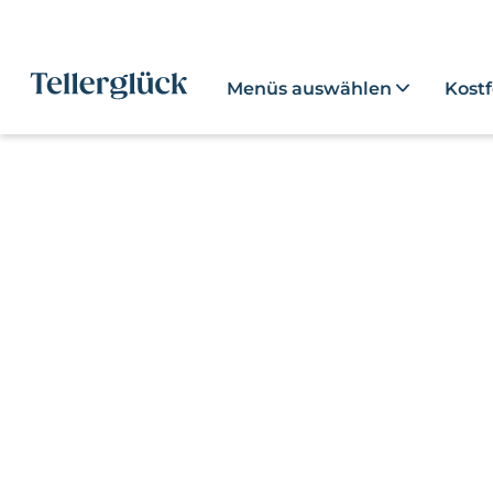
Menüs auswählen
Kost