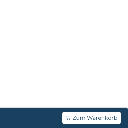
.
Zum Warenkorb