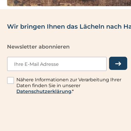
Wir bringen Ihnen das Lächeln nach H
Newsletter abonnieren
Ihre E-Mail Adresse
Nähere Informationen zur Verarbeitung Ihrer
Daten finden Sie in unserer
Datenschutzerklärung
.*