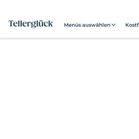
Menüs auswählen
Kost