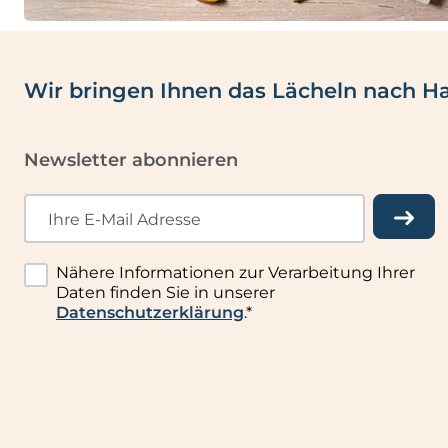
Wir bringen Ihnen das Lächeln nach H
Newsletter abonnieren
Ihre E-Mail Adresse
Nähere Informationen zur Verarbeitung Ihrer
Daten finden Sie in unserer
Datenschutzerklärung
.*