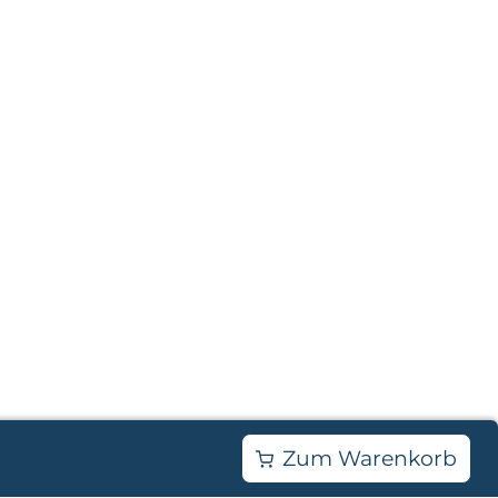
.
Zum Warenkorb