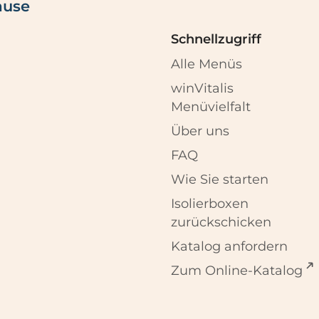
ause
Schnellzugriff
Alle Menüs
winVitalis
Menüvielfalt
Über uns
FAQ
Wie Sie starten
Isolierboxen
zurückschicken
Katalog anfordern
Zum Online-Katalog