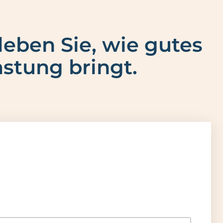
leben Sie, wie gutes
stung bringt.